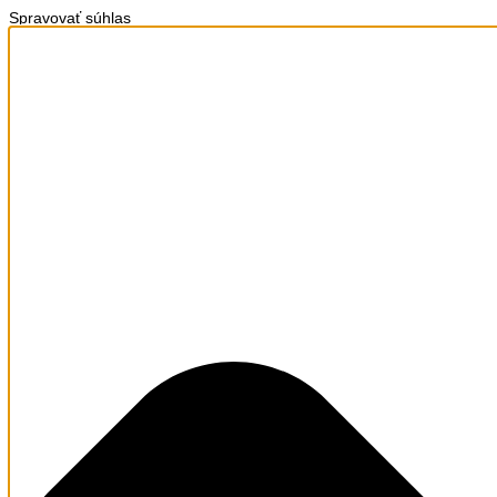
Spravovať súhlas