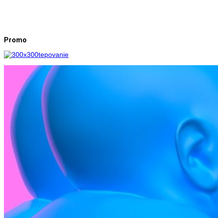
Promo