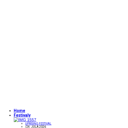
Home
Festivaly
UPRISING FESTIVAL
/
24. JÚLA 2026