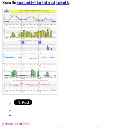
Share On:
Facebook
Twitter
Pinterest
Linked In
previous article