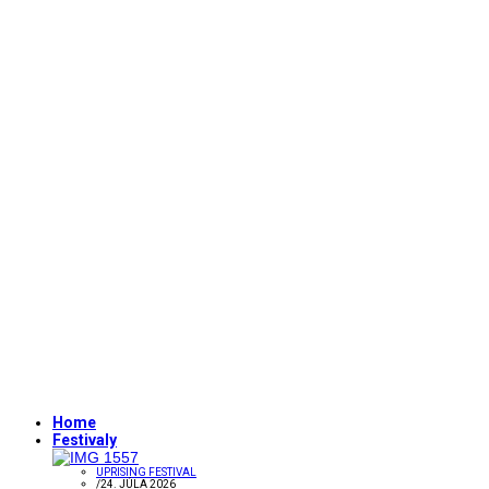
Home
Festivaly
UPRISING FESTIVAL
/
24. JÚLA 2026