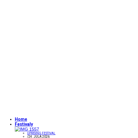
Home
Festivaly
UPRISING FESTIVAL
/
24. JÚLA 2026