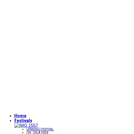
Home
Festivaly
UPRISING FESTIVAL
/
24. JÚLA 2026