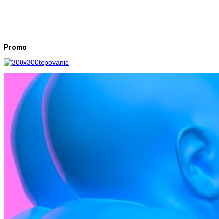
Promo