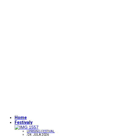
Home
Festivaly
UPRISING FESTIVAL
/
24. JÚLA 2026