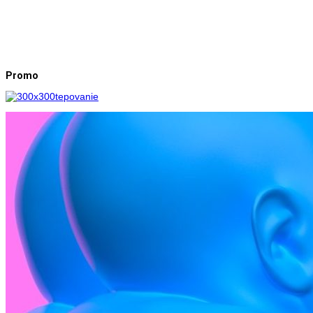
Promo