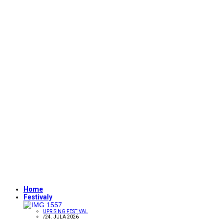
Home
Festivaly
UPRISING FESTIVAL
/
24. JÚLA 2026