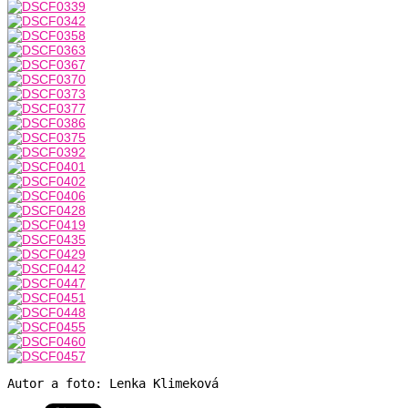
Autor a foto: Lenka Klimeková