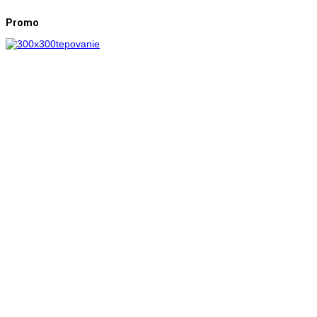
Promo