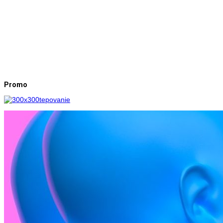
Promo