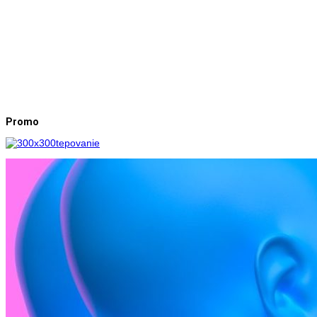
Promo