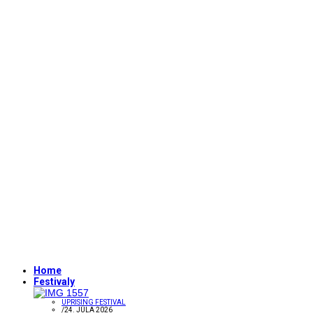
Home
Festivaly
UPRISING FESTIVAL
/
24. JÚLA 2026