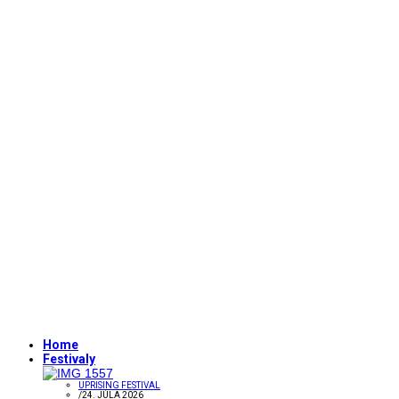
Home
Festivaly
UPRISING FESTIVAL
/
24. JÚLA 2026