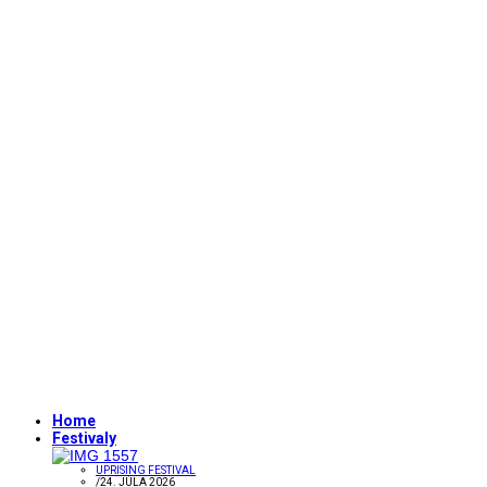
Home
Festivaly
UPRISING FESTIVAL
/
24. JÚLA 2026