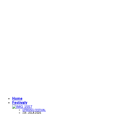
Home
Festivaly
UPRISING FESTIVAL
/
24. JÚLA 2026