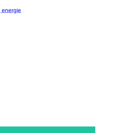
j energie