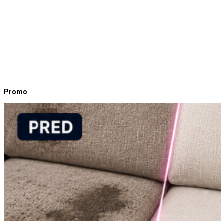
Promo