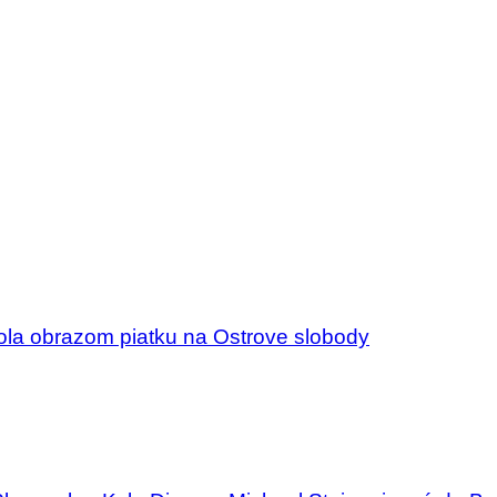
ola obrazom piatku na Ostrove slobody