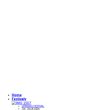
Home
Festivaly
UPRISING FESTIVAL
/
24. JÚLA 2026