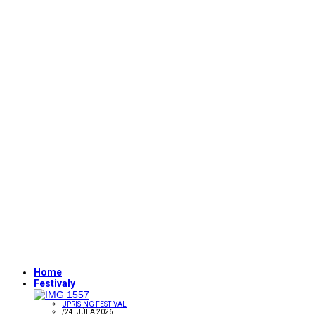
Home
Festivaly
UPRISING FESTIVAL
/
24. JÚLA 2026