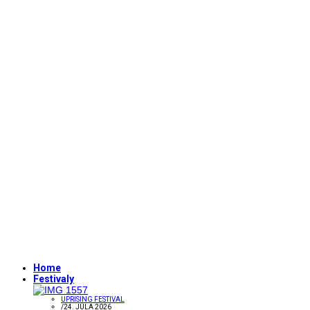
Home
Festivaly
UPRISING FESTIVAL
/
24. JÚLA 2026