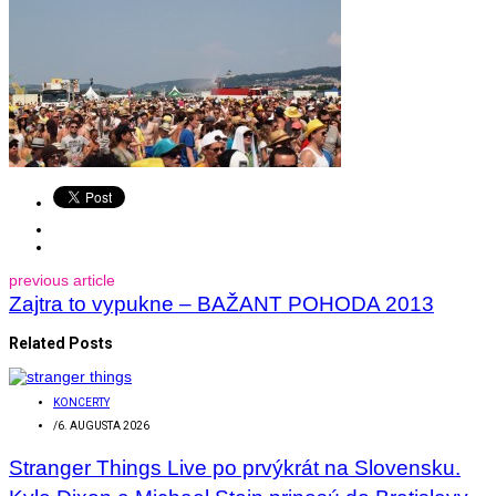
previous article
Zajtra to vypukne – BAŽANT POHODA 2013
Related Posts
KONCERTY
/
6. AUGUSTA 2026
Stranger Things Live po prvýkrát na Slovensku.