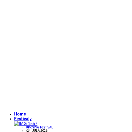
Home
Festivaly
UPRISING FESTIVAL
/
24. JÚLA 2026