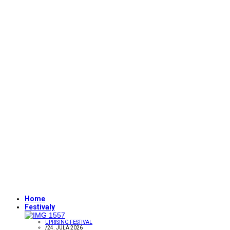
Home
Festivaly
UPRISING FESTIVAL
/
24. JÚLA 2026