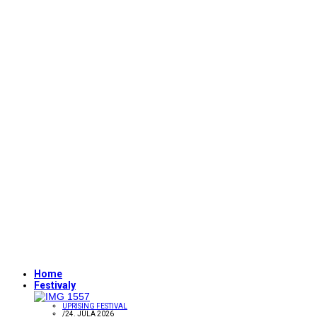
Home
Festivaly
UPRISING FESTIVAL
/
24. JÚLA 2026