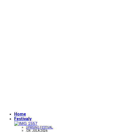
Home
Festivaly
UPRISING FESTIVAL
/
24. JÚLA 2026