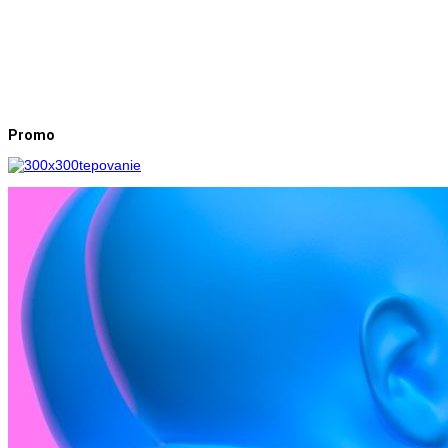
Promo