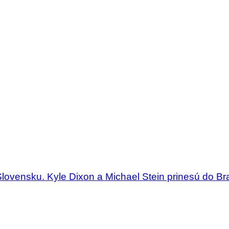
Slovensku. Kyle Dixon a Michael Stein prinesú do Bra