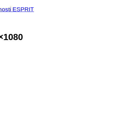
nosti ESPRIT
×1080