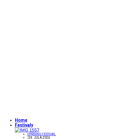
Home
Festivaly
UPRISING FESTIVAL
/
24. JÚLA 2026