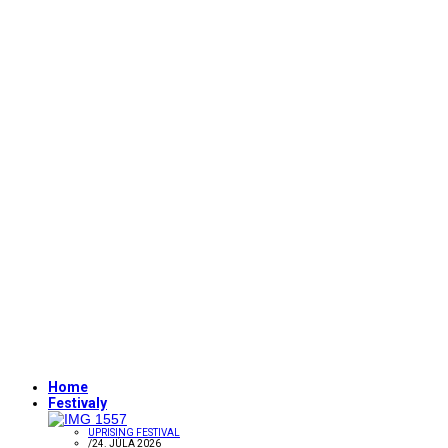
Home
Festivaly
UPRISING FESTIVAL
/
24. JÚLA 2026