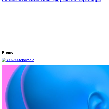
Promo