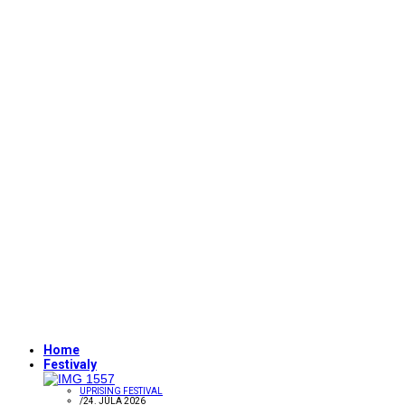
Home
Festivaly
UPRISING FESTIVAL
/
24. JÚLA 2026