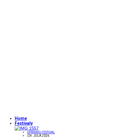
Home
Festivaly
UPRISING FESTIVAL
/
24. JÚLA 2026