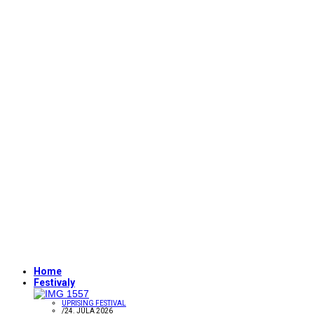
Home
Festivaly
UPRISING FESTIVAL
/
24. JÚLA 2026