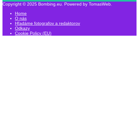
Copyright © 2025 Bombing.eu. Powered by TomasWeb.
Home
O nás
Hľadáme fotografov a redaktorov
Odkazy
Cookie Policy (EU)