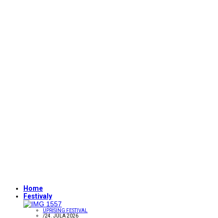
Home
Festivaly
UPRISING FESTIVAL
/
24. JÚLA 2026