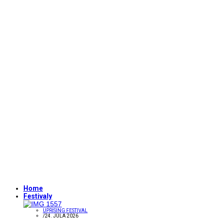
Home
Festivaly
UPRISING FESTIVAL
/
24. JÚLA 2026