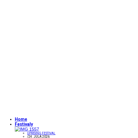
Home
Festivaly
UPRISING FESTIVAL
/
24. JÚLA 2026