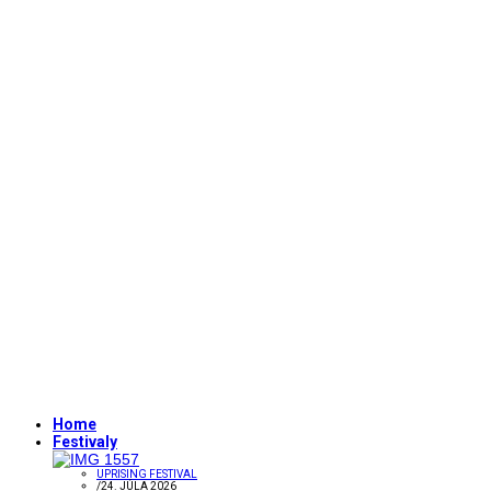
Home
Festivaly
UPRISING FESTIVAL
/
24. JÚLA 2026