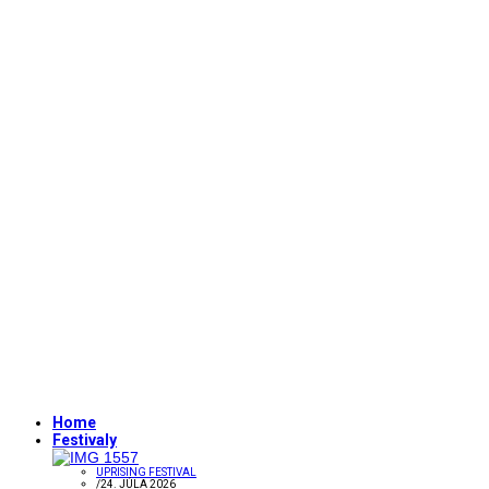
Home
Festivaly
UPRISING FESTIVAL
/
24. JÚLA 2026