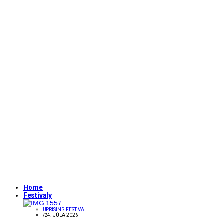
Home
Festivaly
UPRISING FESTIVAL
/
24. JÚLA 2026