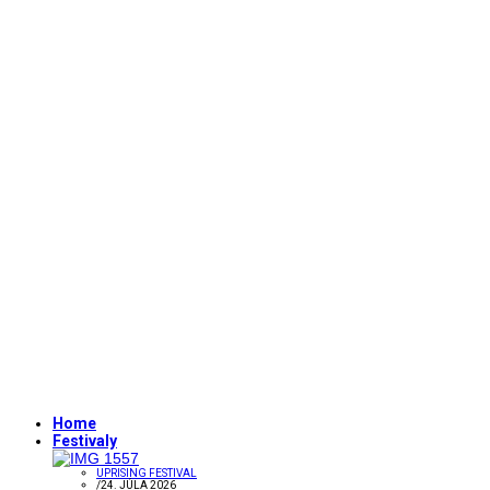
Home
Festivaly
UPRISING FESTIVAL
/
24. JÚLA 2026