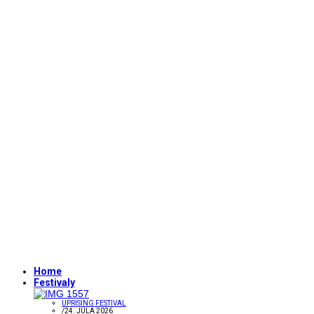
Home
Festivaly
UPRISING FESTIVAL
/
24. JÚLA 2026