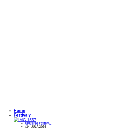
Home
Festivaly
UPRISING FESTIVAL
/
24. JÚLA 2026