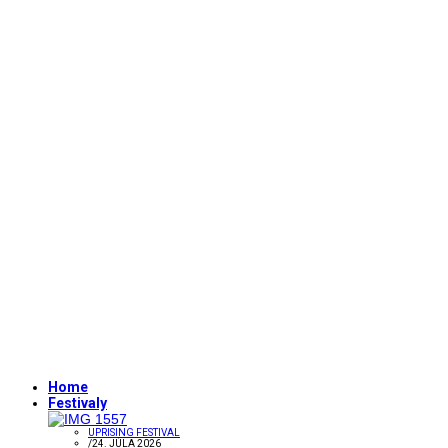
Home
Festivaly
UPRISING FESTIVAL
/
24. JÚLA 2026