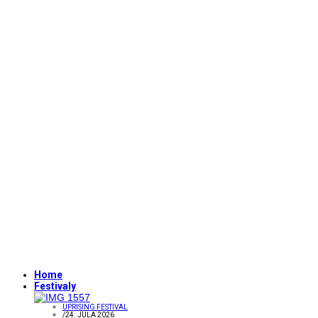
Home
Festivaly
UPRISING FESTIVAL
/
24. JÚLA 2026