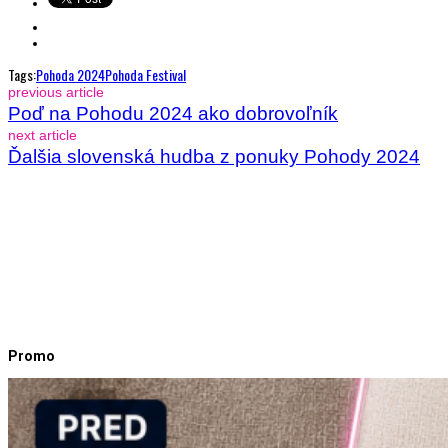
Tags:
Pohoda 2024
Pohoda Festival
previous article
Poď na Pohodu 2024 ako dobrovoľník
next article
Ďalšia slovenská hudba z ponuky Pohody 2024
Promo