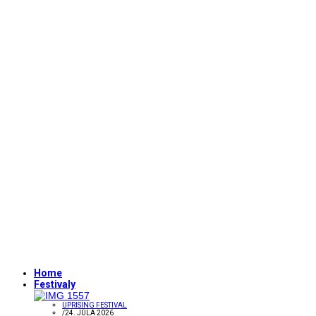
Home
Festivaly
UPRISING FESTIVAL
/
24. JÚLA 2026