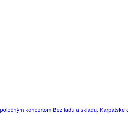
poločným koncertom Bez ladu a skladu, Karpatské chrb