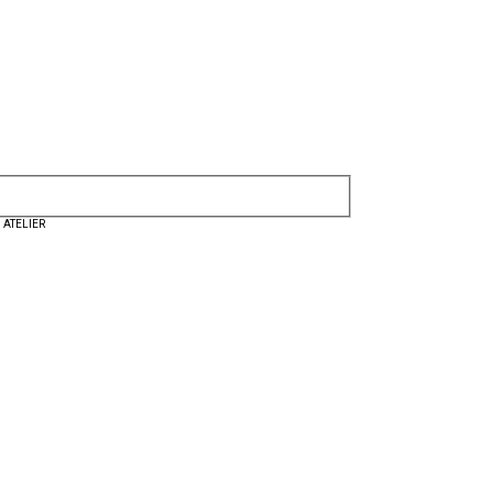
 ATELIER