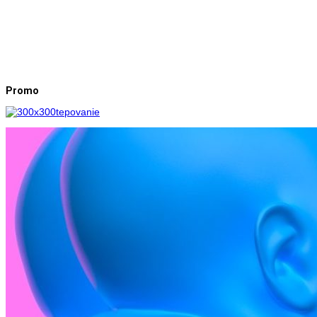
Promo