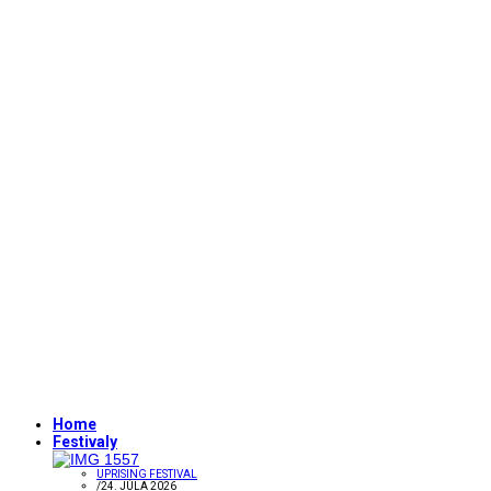
Home
Festivaly
UPRISING FESTIVAL
/
24. JÚLA 2026