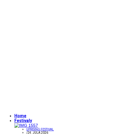
Home
Festivaly
UPRISING FESTIVAL
/
24. JÚLA 2026