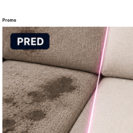
Promo