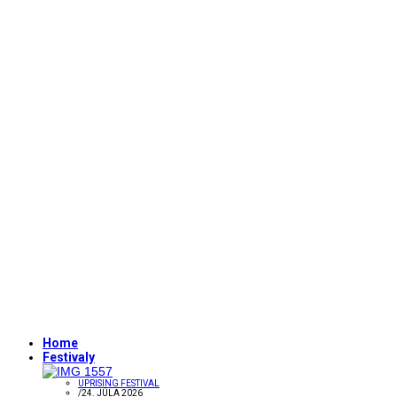
Home
Festivaly
UPRISING FESTIVAL
/
24. JÚLA 2026