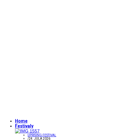
Home
Festivaly
UPRISING FESTIVAL
/
24. JÚLA 2026