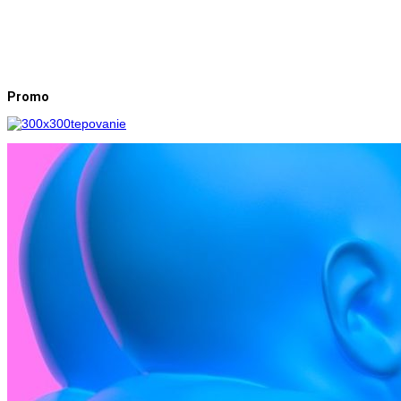
Promo