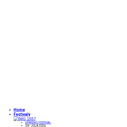
Home
Festivaly
UPRISING FESTIVAL
/
24. JÚLA 2026