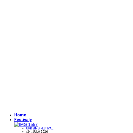
Home
Festivaly
UPRISING FESTIVAL
/
24. JÚLA 2026