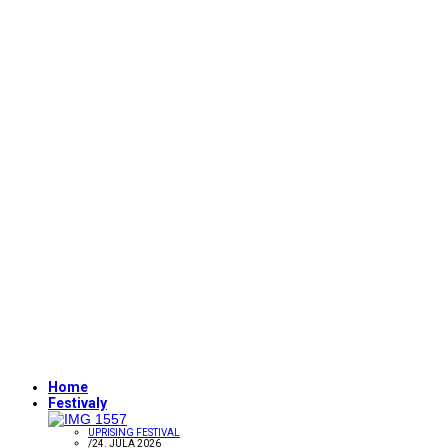
Home
Festivaly
UPRISING FESTIVAL
/
24. JÚLA 2026